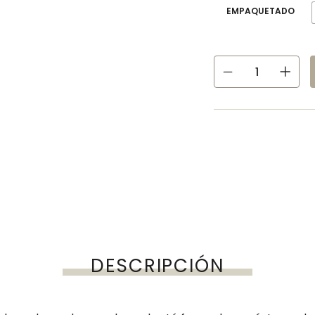
EMPAQUETADO
DESCRIPCIÓN