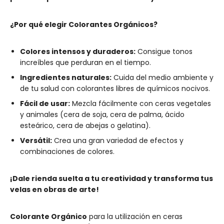
¿Por qué elegir Colorantes Orgánicos?
Colores intensos y duraderos:
Consigue tonos
increíbles que perduran en el tiempo.
Ingredientes naturales:
Cuida del medio ambiente y
de tu salud con colorantes libres de químicos nocivos.
Fácil de usar:
Mezcla fácilmente con ceras vegetales
y animales (cera de soja, cera de palma, ácido
esteárico, cera de abejas o gelatina).
Versátil:
Crea una gran variedad de efectos y
combinaciones de colores.
¡Dale rienda suelta a tu creatividad y transforma tus
velas en obras de arte!
Colorante Orgánico
para la utilización en ceras