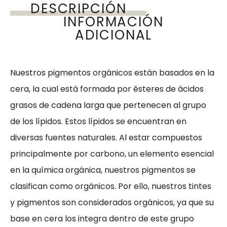
DESCRIPCIÓN
INFORMACIÓN
ADICIONAL
Nuestros pigmentos orgánicos están basados en la
cera, la cual está formada por ésteres de ácidos
grasos de cadena larga que pertenecen al grupo
de los lípidos. Estos lípidos se encuentran en
diversas fuentes naturales. Al estar compuestos
principalmente por carbono, un elemento esencial
en la química orgánica, nuestros pigmentos se
clasifican como orgánicos. Por ello, nuestros tintes
y pigmentos son considerados orgánicos, ya que su
base en cera los integra dentro de este grupo