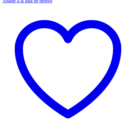
Añadir a la lista de deseos