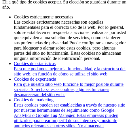
Elija qué tipo de cookies aceptar. Su elección se guardará durante un
año.
Cookies estrictamente necesarias
Las cookies estrictamente necesarias son aquellas
fundamentales para el correcto uso de la web. Por lo general,
solo se establecen en respuesta a acciones realizadas por usted
que equivalen a una solicitud de servicios, como establecer
sus preferencias de privacidad Puede configurar su navegador
para bloquear o alertar sobre estas cookies, pero algunas
partes del sitio no funcionarán. Estas cookies no almacenan
ninguna información de identificación personal.
Cookies de estadísticas
Para que podamos mejorar la funcionalidad y la estructura del
sitio web, en función de cómo se utiliza el sitio web.
Cookies de experiencia
Para que nuestro sitio web funcione lo mejor posible durante
su visita. Si rechaza estas cookies, algunas funciones
desaparecerán del sitio web.
Cookies de marketing
Estas cookies pueden ser establecidas a través de nuestro sitio
por nuestras herramientas de seguimiento como Google
Analytics o Google Tag Manager. Estas empresas pueden
utilizarlos para crear un perfil de sus intereses y mostrarle
anuncios relevantes en otros sitios. No almacenan