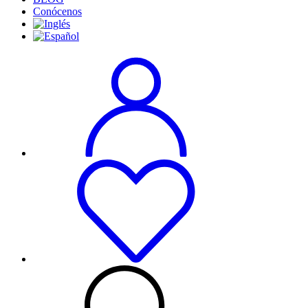
Conócenos