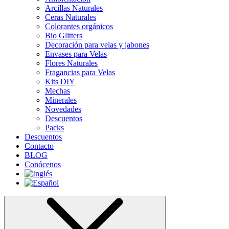
Arcillas Naturales
Ceras Naturales
Colorantes orgánicos
Bio Glitters
Decoración para velas y jabones
Envases para Velas
Flores Naturales
Fragancias para Velas
Kits DIY
Mechas
Minerales
Novedades
Descuentos
Packs
Descuentos
Contacto
BLOG
Conócenos