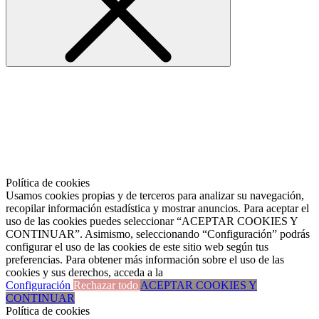
Política de cookies
Usamos cookies propias y de terceros para analizar su navegación,
recopilar información estadística y mostrar anuncios. Para aceptar el
uso de las cookies puedes seleccionar “ACEPTAR COOKIES Y
CONTINUAR”. Asimismo, seleccionando “Configuración” podrás
configurar el uso de las cookies de este sitio web según tus
preferencias. Para obtener más información sobre el uso de las
cookies y sus derechos, acceda a la
Configuración
Rechazar todo
ACEPTAR COOKIES Y
CONTINUAR
Política de cookies