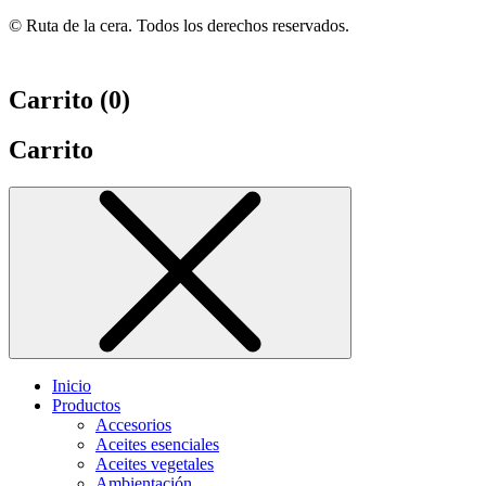
© Ruta de la cera. Todos los derechos reservados.
Carrito (
0
)
Carrito
Inicio
Productos
Accesorios
Aceites esenciales
Aceites vegetales
Ambientación