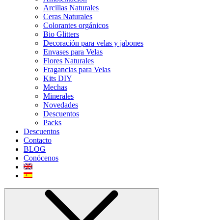
Arcillas Naturales
Ceras Naturales
Colorantes orgánicos
Bio Glitters
Decoración para velas y jabones
Envases para Velas
Flores Naturales
Fragancias para Velas
Kits DIY
Mechas
Minerales
Novedades
Descuentos
Packs
Descuentos
Contacto
BLOG
Conócenos