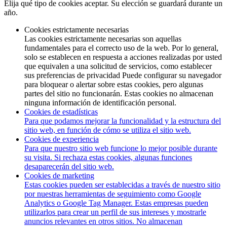
Elija qué tipo de cookies aceptar. Su elección se guardará durante un
año.
Cookies estrictamente necesarias
Las cookies estrictamente necesarias son aquellas
fundamentales para el correcto uso de la web. Por lo general,
solo se establecen en respuesta a acciones realizadas por usted
que equivalen a una solicitud de servicios, como establecer
sus preferencias de privacidad Puede configurar su navegador
para bloquear o alertar sobre estas cookies, pero algunas
partes del sitio no funcionarán. Estas cookies no almacenan
ninguna información de identificación personal.
Cookies de estadísticas
Para que podamos mejorar la funcionalidad y la estructura del
sitio web, en función de cómo se utiliza el sitio web.
Cookies de experiencia
Para que nuestro sitio web funcione lo mejor posible durante
su visita. Si rechaza estas cookies, algunas funciones
desaparecerán del sitio web.
Cookies de marketing
Estas cookies pueden ser establecidas a través de nuestro sitio
por nuestras herramientas de seguimiento como Google
Analytics o Google Tag Manager. Estas empresas pueden
utilizarlos para crear un perfil de sus intereses y mostrarle
anuncios relevantes en otros sitios. No almacenan