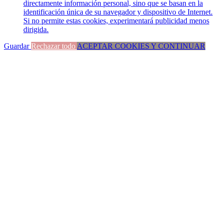
directamente información personal, sino que se basan en la
identificación única de su navegador y dispositivo de Internet.
Si no permite estas cookies, experimentará publicidad menos
dirigida.
Guardar
Rechazar todo
ACEPTAR COOKIES Y CONTINUAR