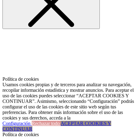
Política de cookies
Usamos cookies propias y de terceros para analizar su navegación,
recopilar información estadística y mostrar anuncios. Para aceptar el
uso de las cookies puedes seleccionar “ACEPTAR COOKIES Y
CONTINUAR”. Asimismo, seleccionando “Configuración” podrás
configurar el uso de las cookies de este sitio web según tus
preferencias. Para obtener más información sobre el uso de las
cookies y sus derechos, acceda a la
Configuración
Rechazar todo
ACEPTAR COOKIES Y
CONTINUAR
Política de cookies