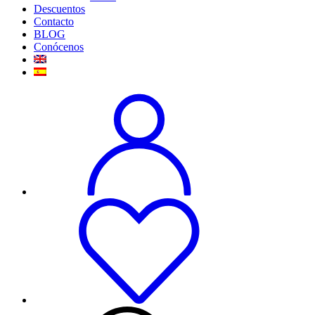
Descuentos
Contacto
BLOG
Conócenos