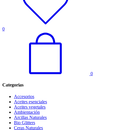
0
0
Categorias
Accesorios
Aceites esenciales
Aceites vegetales
Ambientación
Arcillas Naturales
Bio Glitters
Ceras Naturales