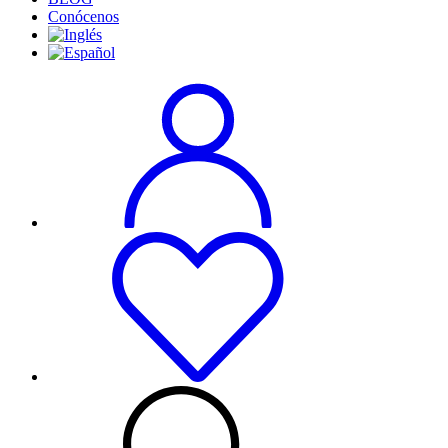
Conócenos