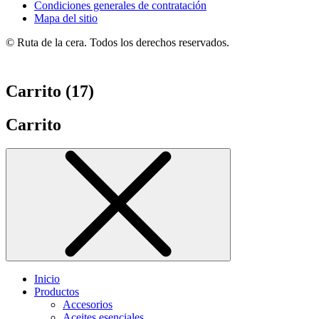
Condiciones generales de contratación
Mapa del sitio
© Ruta de la cera. Todos los derechos reservados.
Carrito (
17
)
Carrito
Inicio
Productos
Accesorios
Aceites esenciales