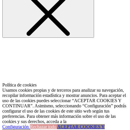
Política de cookies
Usamos cookies propias y de terceros para analizar su navegación,
recopilar información estadística y mostrar anuncios. Para aceptar el
uso de las cookies puedes seleccionar “ACEPTAR COOKIES Y
CONTINUAR”. Asimismo, seleccionando “Configuración” podrás
configurar el uso de las cookies de este sitio web según tus
preferencias. Para obtener más información sobre el uso de las
cookies y sus derechos, acceda a la
Configuración
Rechazar todo
ACEPTAR COOKIES Y