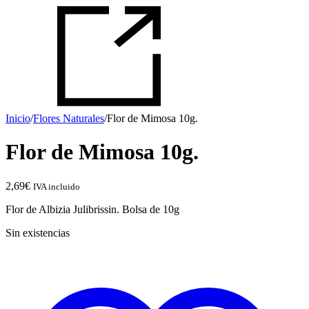
Inicio
/
Flores Naturales
/
Flor de Mimosa 10g.
Flor de Mimosa 10g.
2,69
€
IVA incluido
Flor de Albizia Julibrissin. Bolsa de 10g
Sin existencias