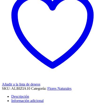
Añadir a la lista de deseos
SKU:
ALBIZIA10
Categoría:
Flores Naturales
Descripción
Información adicional