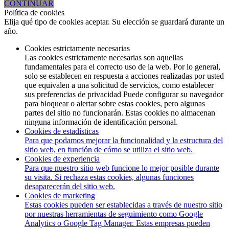
CONTINUAR
Política de cookies
Elija qué tipo de cookies aceptar. Su elección se guardará durante un
año.
Cookies estrictamente necesarias
Las cookies estrictamente necesarias son aquellas
fundamentales para el correcto uso de la web. Por lo general,
solo se establecen en respuesta a acciones realizadas por usted
que equivalen a una solicitud de servicios, como establecer
sus preferencias de privacidad Puede configurar su navegador
para bloquear o alertar sobre estas cookies, pero algunas
partes del sitio no funcionarán. Estas cookies no almacenan
ninguna información de identificación personal.
Cookies de estadísticas
Para que podamos mejorar la funcionalidad y la estructura del
sitio web, en función de cómo se utiliza el sitio web.
Cookies de experiencia
Para que nuestro sitio web funcione lo mejor posible durante
su visita. Si rechaza estas cookies, algunas funciones
desaparecerán del sitio web.
Cookies de marketing
Estas cookies pueden ser establecidas a través de nuestro sitio
por nuestras herramientas de seguimiento como Google
Analytics o Google Tag Manager. Estas empresas pueden