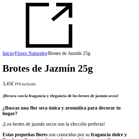
Inicio
/
Flores Naturales
/
Brotes de Jazmín 25g
Brotes de Jazmín 25g
3,45
€
IVA incluido
¡Decora con la fragancia y elegancia de los brotes de jazmín secos!
¿Buscas una flor seca única y aromática para decorar tu
hogar?
¡Los brotes de jazmín secos son la elección perfecta!
Estas pequeñas flores
son conocidas por su
fragancia dulce y