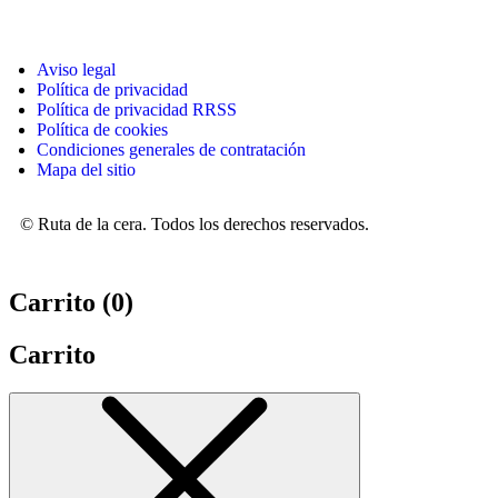
Aviso legal
Política de privacidad
Política de privacidad RRSS
Política de cookies
Condiciones generales de contratación
Mapa del sitio
© Ruta de la cera. Todos los derechos reservados.
Carrito (
0
)
Carrito