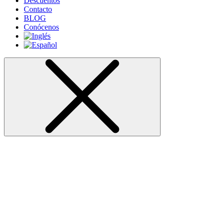
Descuentos
Contacto
BLOG
Conócenos