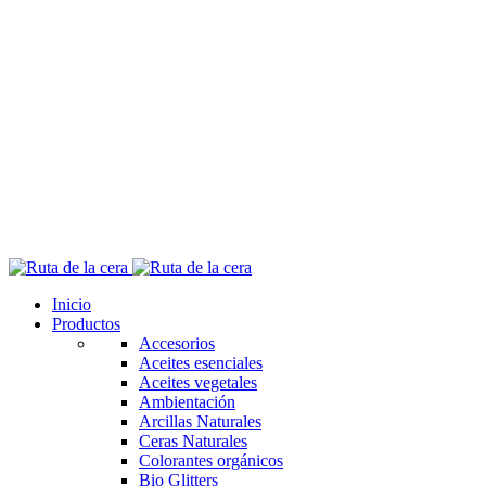
Inicio
Productos
Accesorios
Aceites esenciales
Aceites vegetales
Ambientación
Arcillas Naturales
Ceras Naturales
Colorantes orgánicos
Bio Glitters