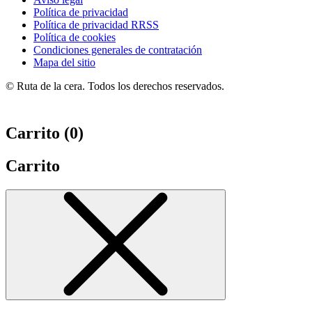
Política de privacidad
Política de privacidad RRSS
Política de cookies
Condiciones generales de contratación
Mapa del sitio
© Ruta de la cera. Todos los derechos reservados.
Carrito (
0
)
Carrito