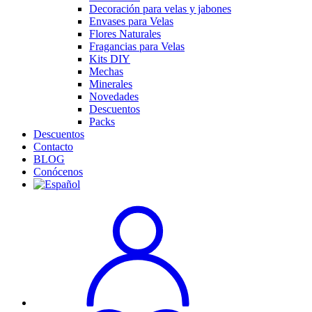
Decoración para velas y jabones
Envases para Velas
Flores Naturales
Fragancias para Velas
Kits DIY
Mechas
Minerales
Novedades
Descuentos
Packs
Descuentos
Contacto
BLOG
Conócenos