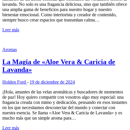
lavanda. No solo es una fragancia deliciosa, sino que también ofrece
una amplia gama de beneficios para nuestro hogar y nuestro
bienestar emocional. Como interiorista y creador de contenido,
siempre busco crear espacios que transmitan calma…
Leer más
Aromas
La Magia de «Aloe Vera & Caricia de
Lavanda»
Holden Ford
-
19 de diciembre de 2024
¡Hola, amantes de las velas aromáticas y buscadores de momentos
de paz! Hoy quiero compartir con vosotros algo muy especial: una
fragancia creada con mimo y dedicación, pensando en esos instantes
en los que necesitamos desconectar del mundo y conectar con
nuestra esencia. Se llama «Aloe Vera & Caricia de Lavanda» y es
mucho más que un simple aroma para…
Leer más