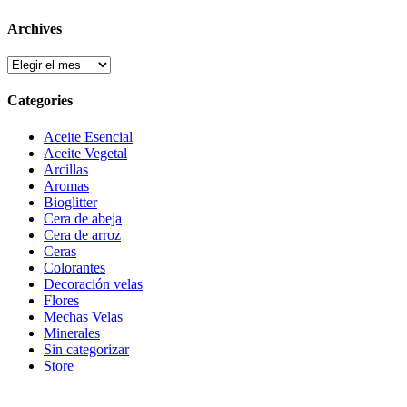
Archives
Archives
Categories
Aceite Esencial
Aceite Vegetal
Arcillas
Aromas
Bioglitter
Cera de abeja
Cera de arroz
Ceras
Colorantes
Decoración velas
Flores
Mechas Velas
Minerales
Sin categorizar
Store