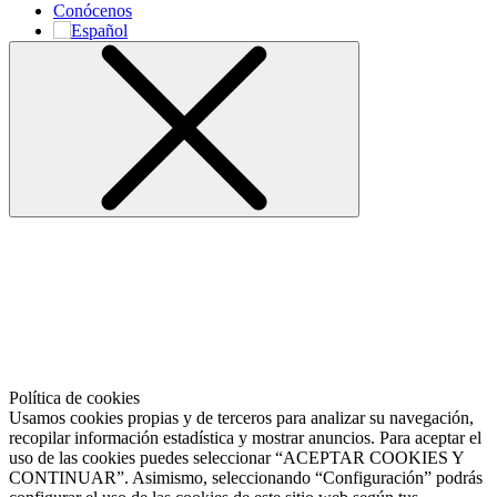
Conócenos
Política de cookies
Usamos cookies propias y de terceros para analizar su navegación,
recopilar información estadística y mostrar anuncios. Para aceptar el
uso de las cookies puedes seleccionar “ACEPTAR COOKIES Y
CONTINUAR”. Asimismo, seleccionando “Configuración” podrás