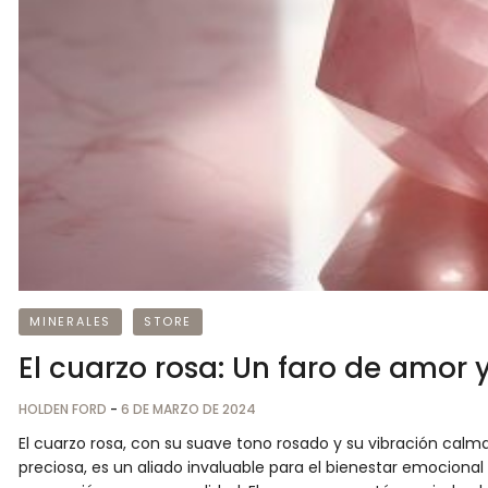
MINERALES
STORE
El cuarzo rosa: Un faro de amor 
HOLDEN FORD
-
6 DE MARZO DE 2024
El cuarzo rosa, con su suave tono rosado y su vibración cal
preciosa, es un aliado invaluable para el bienestar emocional 