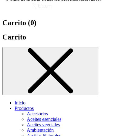
Carrito (
0
)
Carrito
Inicio
Productos
Accesorios
Aceites esenciales
Aceites vegetales
Ambientación
Arcillas Naturales