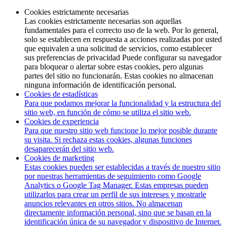
Cookies estrictamente necesarias
Las cookies estrictamente necesarias son aquellas
fundamentales para el correcto uso de la web. Por lo general,
solo se establecen en respuesta a acciones realizadas por usted
que equivalen a una solicitud de servicios, como establecer
sus preferencias de privacidad Puede configurar su navegador
para bloquear o alertar sobre estas cookies, pero algunas
partes del sitio no funcionarán. Estas cookies no almacenan
ninguna información de identificación personal.
Cookies de estadísticas
Para que podamos mejorar la funcionalidad y la estructura del
sitio web, en función de cómo se utiliza el sitio web.
Cookies de experiencia
Para que nuestro sitio web funcione lo mejor posible durante
su visita. Si rechaza estas cookies, algunas funciones
desaparecerán del sitio web.
Cookies de marketing
Estas cookies pueden ser establecidas a través de nuestro sitio
por nuestras herramientas de seguimiento como Google
Analytics o Google Tag Manager. Estas empresas pueden
utilizarlos para crear un perfil de sus intereses y mostrarle
anuncios relevantes en otros sitios. No almacenan
directamente información personal, sino que se basan en la
identificación única de su navegador y dispositivo de Internet.