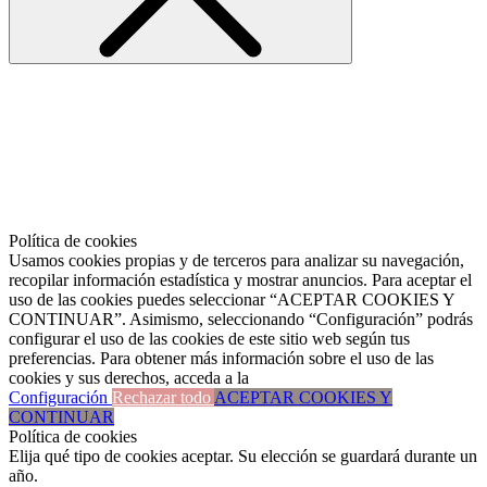
Política de cookies
Usamos cookies propias y de terceros para analizar su navegación,
recopilar información estadística y mostrar anuncios. Para aceptar el
uso de las cookies puedes seleccionar “ACEPTAR COOKIES Y
CONTINUAR”. Asimismo, seleccionando “Configuración” podrás
configurar el uso de las cookies de este sitio web según tus
preferencias. Para obtener más información sobre el uso de las
cookies y sus derechos, acceda a la
Configuración
Rechazar todo
ACEPTAR COOKIES Y
CONTINUAR
Política de cookies
Elija qué tipo de cookies aceptar. Su elección se guardará durante un
año.