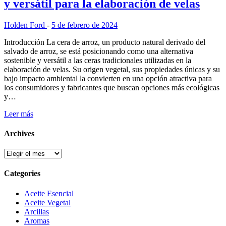
y versátil para la elaboración de velas
Holden Ford
-
5 de febrero de 2024
Introducción La cera de arroz, un producto natural derivado del
salvado de arroz, se está posicionando como una alternativa
sostenible y versátil a las ceras tradicionales utilizadas en la
elaboración de velas. Su origen vegetal, sus propiedades únicas y su
bajo impacto ambiental la convierten en una opción atractiva para
los consumidores y fabricantes que buscan opciones más ecológicas
y…
Leer más
Archives
Categories
Aceite Esencial
Aceite Vegetal
Arcillas
Aromas