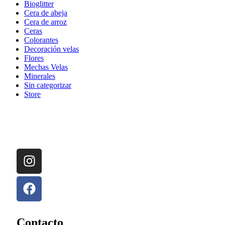
Bioglitter
Cera de abeja
Cera de arroz
Ceras
Colorantes
Decoración velas
Flores
Mechas Velas
Minerales
Sin categorizar
Store
Contacto