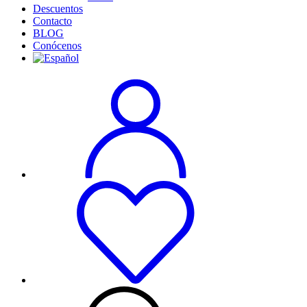
Descuentos
Contacto
BLOG
Conócenos