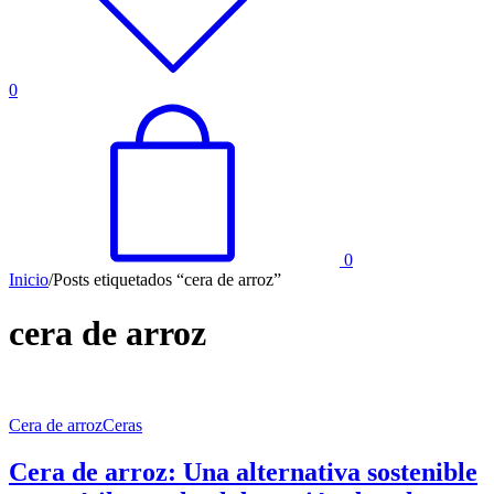
0
0
Inicio
/
Posts etiquetados “cera de arroz”
cera de arroz
Cera de arroz
Ceras
Cera de arroz: Una alternativa sostenible