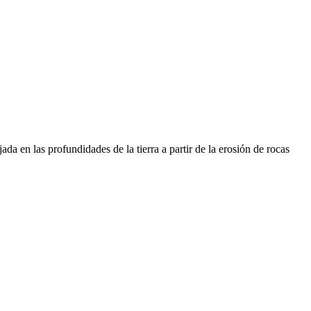
jada en las profundidades de la tierra a partir de la erosión de rocas