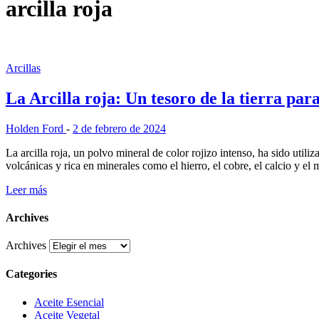
arcilla roja
Arcillas
La Arcilla roja: Un tesoro de la tierra para
Holden Ford
-
2 de febrero de 2024
La arcilla roja, un polvo mineral de color rojizo intenso, ha sido utiliz
volcánicas y rica en minerales como el hierro, el cobre, el calcio y el
Leer más
Archives
Archives
Categories
Aceite Esencial
Aceite Vegetal