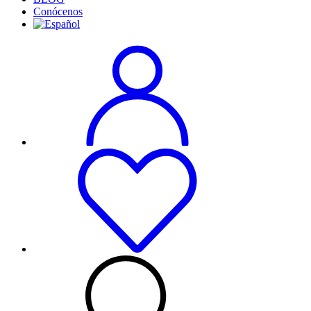
Conócenos