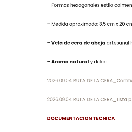
– Formas hexagonales estilo colme
– Medida aproximada: 3,5 cm x 20 c
–
Vela de cera de abeja
artesanal 
–
Aroma natural
y dulce.
2026.09.04 RUTA DE LA CERA_Certif
2026.09.04 RUTA DE LA CERA_Lista p
DOCUMENTACION TECNICA