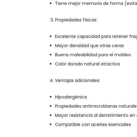
Tiene mejor memoria de forma (evita 
Propiedades físicas:
Excelente capacidad para retener fra
Mayor densidad que otras ceras
Buena maleabilidad para el moldeo
Color dorado natural atractivo
Ventajas adicionales:
Hipoalergénica
Propiedades antimicrobianas naturale
Mayor resistencia al derretimiento en 
Compatible con aceites esenciales