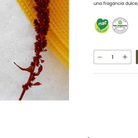
una fragancia dulce