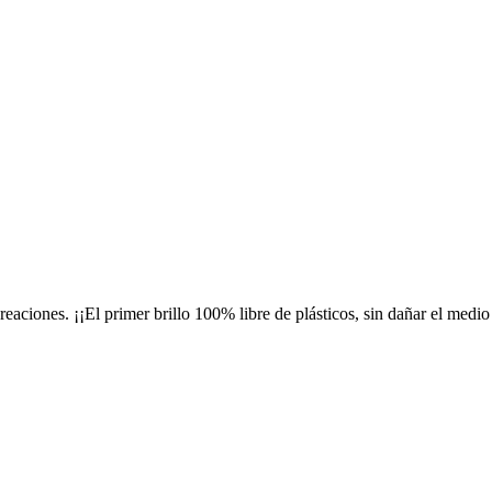
reaciones. ¡¡El primer brillo 100% libre de plásticos, sin dañar el med