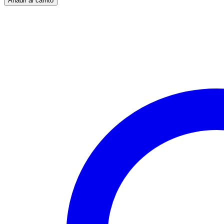
Añadir al carrito