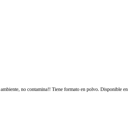
io ambiente, no contamina!! Tiene formato en polvo. Disponible en