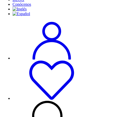
Conócenos