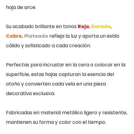
hoja de arce.
Su acabado brillante en tonos
R
ojo
,
Dorado
,
Cobre,
Plateado
refleja la luz y aporta un estilo
cálido y sofisticado a cada creación.
Perfectas para incrustar en la cera o colocar en la
superficie, estas hojas capturan la esencia del
otoño y convierten cada vela en una pieza
decorativa exclusiva.
Fabricadas en material metálico ligero y resistente,
mantienen su forma y color con el tiempo.