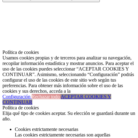
Política de cookies
Usamos cookies propias y de terceros para analizar su navegación,
recopilar información estadística y mostrar anuncios. Para aceptar el
uso de las cookies puedes seleccionar “ACEPTAR COOKIES Y
CONTINUAR”. Asimismo, seleccionando “Configuración” podrás
configurar el uso de las cookies de este sitio web según tus
preferencias. Para obtener más información sobre el uso de las
cookies y sus derechos, acceda a la
Configuración
Rechazar todo
ACEPTAR COOKIES Y
CONTINUAR
Política de cookies
Elija qué tipo de cookies aceptar. Su elección se guardará durante un
año.
Cookies estrictamente necesarias
Las cookies estrictamente necesarias son aquellas