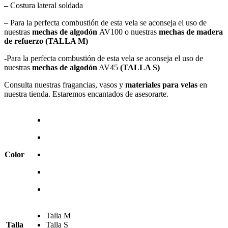
–
Costura lateral soldada
– Para la perfecta combustión de esta vela se aconseja el uso de
nuestras
mechas de algodón
AV100 o nuestras
mechas de madera
de refuerzo (TALLA M)
-Para la perfecta combustión de esta vela se aconseja el uso de
nuestras
mechas de algodón
AV45
(TALLA S)
Consulta nuestras fragancias, vasos y
materiales para velas
en
nuestra tienda. Estaremos encantados de asesorarte.
Color
Talla M
Talla
Talla S