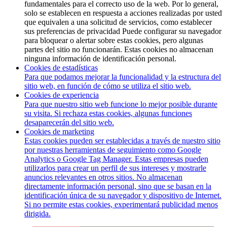
fundamentales para el correcto uso de la web. Por lo general,
solo se establecen en respuesta a acciones realizadas por usted
que equivalen a una solicitud de servicios, como establecer
sus preferencias de privacidad Puede configurar su navegador
para bloquear o alertar sobre estas cookies, pero algunas
partes del sitio no funcionarán. Estas cookies no almacenan
ninguna información de identificación personal.
Cookies de estadísticas
Para que podamos mejorar la funcionalidad y la estructura del
sitio web, en función de cómo se utiliza el sitio web.
Cookies de experiencia
Para que nuestro sitio web funcione lo mejor posible durante
su visita. Si rechaza estas cookies, algunas funciones
desaparecerán del sitio web.
Cookies de marketing
Estas cookies pueden ser establecidas a través de nuestro sitio
por nuestras herramientas de seguimiento como Google
Analytics o Google Tag Manager. Estas empresas pueden
utilizarlos para crear un perfil de sus intereses y mostrarle
anuncios relevantes en otros sitios. No almacenan
directamente información personal, sino que se basan en la
identificación única de su navegador y dispositivo de Internet.
Si no permite estas cookies, experimentará publicidad menos
dirigida.