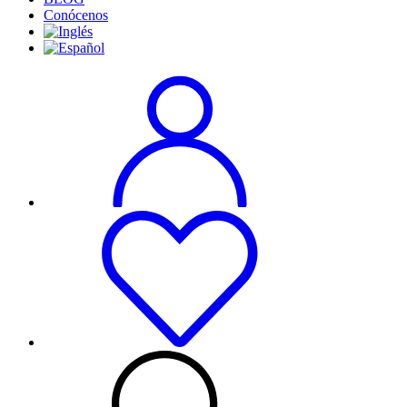
Conócenos