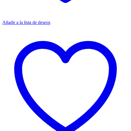
Añadir a la lista de deseos