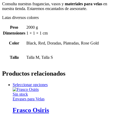
Consulta nuestras fragancias, vasos y
materiales para velas
en
nuestra tienda. Estaremos encantados de asesorarte.
Latas diversos colores
Peso
2000 g
Dimensiones
1 × 1 × 1 cm
Color
Black, Red, Doradas, Plateadas, Rose Gold
Talla
Talla M, Talla S
Productos relacionados
Seleccionar opciones
Sin stock
Envases para Velas
Frasco Osiris