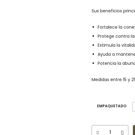
Sus beneficios princi
Fortalece la cone
Protege contra la
Estimula la vital
Ayuda a mantene
Potencia la abund
Medidas entre 15 y 
EMPAQUETADO