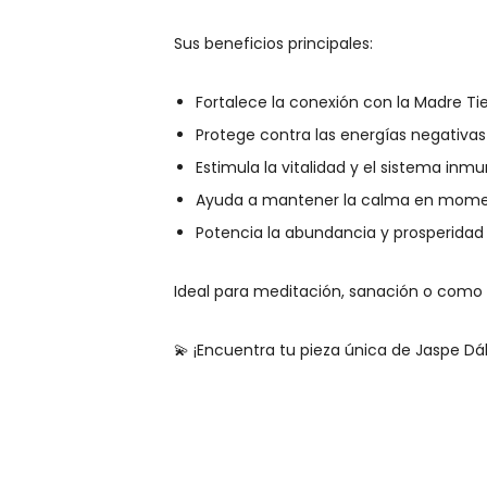
Sus beneficios principales:
Fortalece la conexión con la Madre Tie
Protege contra las energías negativas
Estimula la vitalidad y el sistema inm
Ayuda a mantener la calma en mome
Potencia la abundancia y prosperidad
Ideal para meditación, sanación o como 
💫 ¡Encuentra tu pieza única de Jaspe D