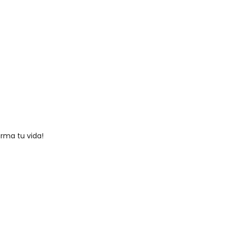
rma tu vida!