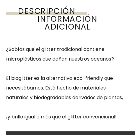
DESCRIPCIÓN
INFORMACIÓN
ADICIONAL
¿Sabías que el glitter tradicional contiene
microplásticos que dañan nuestros océanos?
El bioglitter es la alternativa eco-friendly que
necesitábamos. Está hecho de materiales
naturales y biodegradables derivados de plantas,
¡y brilla igual o más que el glitter convencional!