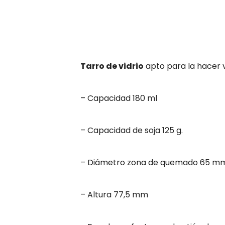
Tarro de vidrio
apto para la hacer v
– Capacidad 180 ml
– Capacidad de soja 125 g.
– Diámetro zona de quemado 65 m
– Altura 77,5 mm