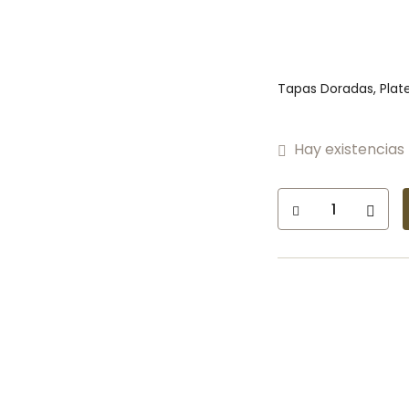
Tapas Doradas, Plat
Hay existencias