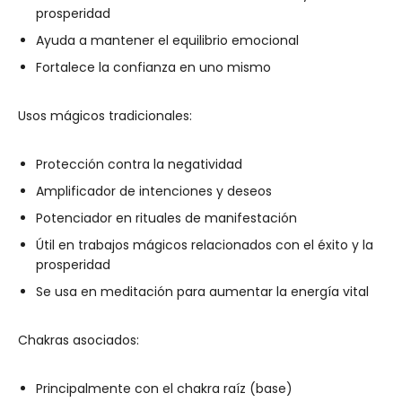
prosperidad
Ayuda a mantener el equilibrio emocional
Fortalece la confianza en uno mismo
Usos mágicos tradicionales:
Protección contra la negatividad
Amplificador de intenciones y deseos
Potenciador en rituales de manifestación
Útil en trabajos mágicos relacionados con el éxito y la
prosperidad
Se usa en meditación para aumentar la energía vital
Chakras asociados:
Principalmente con el chakra raíz (base)