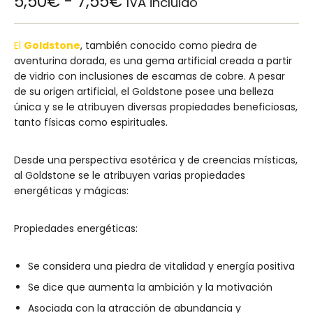
5,50
€
-
7,55
€
IVA incluido
El
Goldstone
, también conocido como piedra de
aventurina dorada, es una gema artificial creada a partir
de vidrio con inclusiones de escamas de cobre. A pesar
de su origen artificial, el Goldstone posee una belleza
única y se le atribuyen diversas propiedades beneficiosas,
tanto físicas como espirituales.
Desde una perspectiva esotérica y de creencias místicas,
al Goldstone se le atribuyen varias propiedades
energéticas y mágicas:
Propiedades energéticas:
Se considera una piedra de vitalidad y energía positiva
Se dice que aumenta la ambición y la motivación
Asociada con la atracción de abundancia y