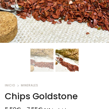
INICIO
MINERALES
Chips Goldstone