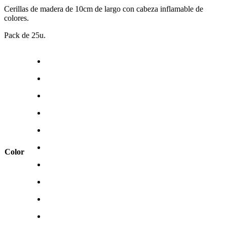
Cerillas de madera de 10cm de largo con cabeza inflamable de
colores.
Pack de 25u.
Color