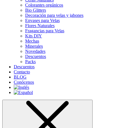
Colorantes orgánicos
Bio Glitters
Decoración para velas y jabones
Envases para Velas
Flores Naturales
Fragancias para Velas
Kits DIY
Mechas
Minerales
Novedades
Descuentos
Packs
Descuentos
Contacto
BLOG
Conócenos