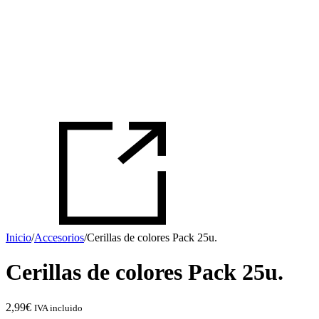
Inicio
/
Accesorios
/
Cerillas de colores Pack 25u.
Cerillas de colores Pack 25u.
2,99
€
IVA incluido