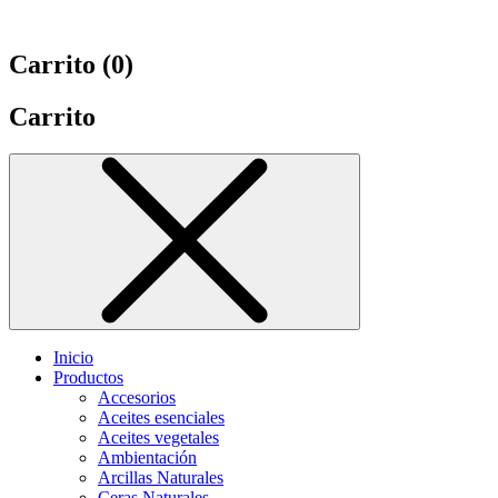
Carrito (
0
)
Carrito
Inicio
Productos
Accesorios
Aceites esenciales
Aceites vegetales
Ambientación
Arcillas Naturales
Ceras Naturales