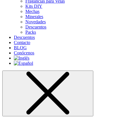
Fragancias para Velas
Kits DIY
Mechas
Minerales
Novedades
Descuentos
Packs
Descuentos
Contacto
BLOG
Conócenos