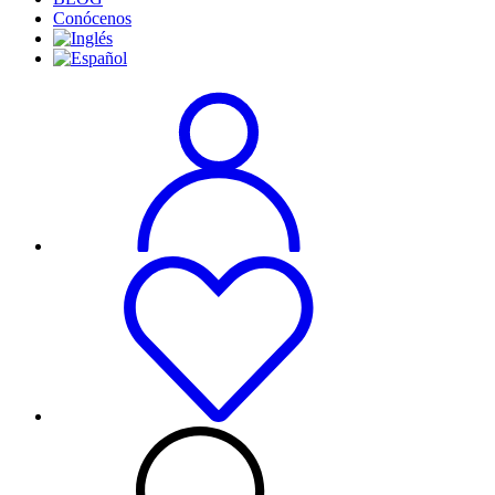
Conócenos