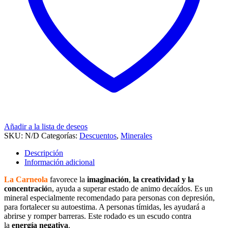
Añadir a la lista de deseos
SKU:
N/D
Categorías:
Descuentos
,
Minerales
Descripción
Información adicional
La Carneola
favorece la
imaginación
,
la creatividad y la
concentració
n, ayuda a superar estado de animo decaídos. Es un
mineral especialmente recomendado para personas con depresión,
para fortalecer su autoestima. A personas tímidas, les ayudará a
abrirse y romper barreras. Este rodado es un escudo contra
la
energía negativa
.