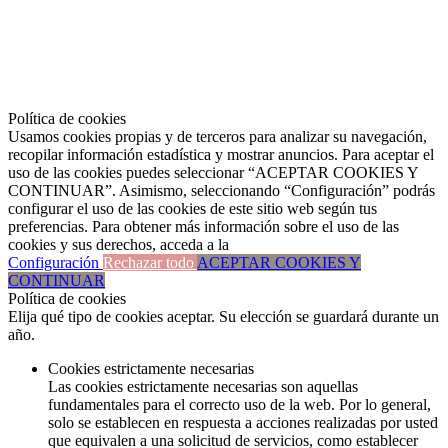
Política de cookies
Usamos cookies propias y de terceros para analizar su navegación,
recopilar información estadística y mostrar anuncios. Para aceptar el
uso de las cookies puedes seleccionar “ACEPTAR COOKIES Y
CONTINUAR”. Asimismo, seleccionando “Configuración” podrás
configurar el uso de las cookies de este sitio web según tus
preferencias. Para obtener más información sobre el uso de las
cookies y sus derechos, acceda a la
Configuración
Rechazar todo
ACEPTAR COOKIES Y
CONTINUAR
Política de cookies
Elija qué tipo de cookies aceptar. Su elección se guardará durante un
año.
Cookies estrictamente necesarias
Las cookies estrictamente necesarias son aquellas
fundamentales para el correcto uso de la web. Por lo general,
solo se establecen en respuesta a acciones realizadas por usted
que equivalen a una solicitud de servicios, como establecer