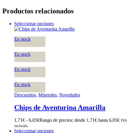
Productos relacionados
Seleccionar opciones
En stock
En stock
En stock
En stock
Descuentos
,
Minerales
,
Novedades
Chips de Aventurina Amarilla
1,71
€
-
6,05
€
Rango de precios: desde 1,71€ hasta 6,05€
IVA
incluido
Seleccionar opciones