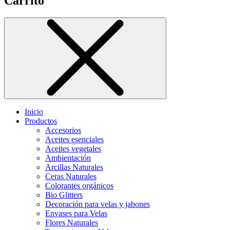
Carrito
Inicio
Productos
Accesorios
Aceites esenciales
Aceites vegetales
Ambientación
Arcillas Naturales
Ceras Naturales
Colorantes orgánicos
Bio Glitters
Decoración para velas y jabones
Envases para Velas
Flores Naturales