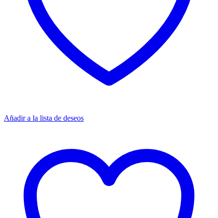
Añadir a la lista de deseos