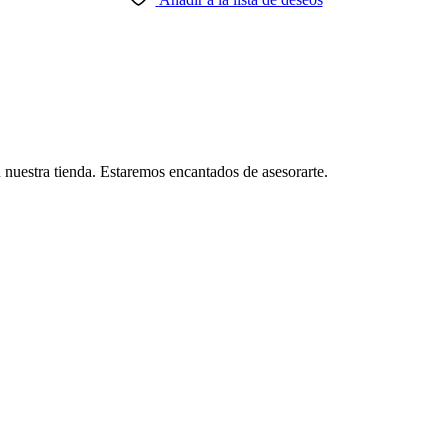
 nuestra tienda. Estaremos encantados de asesorarte.