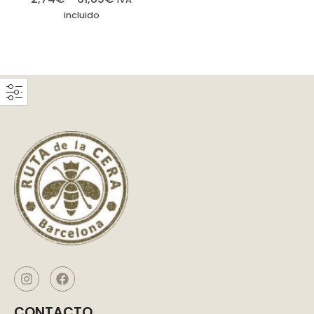
incluido
CONTACTO