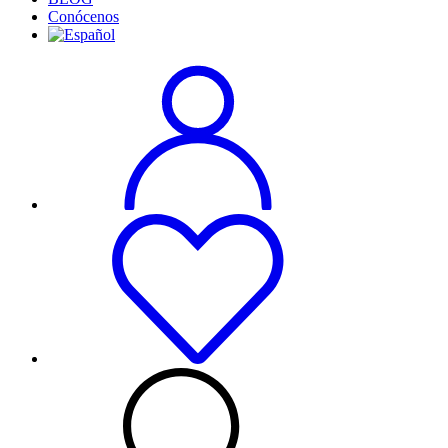
Conócenos