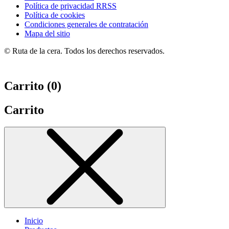
Política de privacidad RRSS
Política de cookies
Condiciones generales de contratación
Mapa del sitio
© Ruta de la cera. Todos los derechos reservados.
Carrito (
0
)
Carrito
Inicio