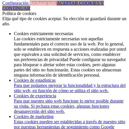
Configuración
Rechazar todo
ACEPTAR COOKIES Y
CONTINUAR
Política de cookies
Elija qué tipo de cookies aceptar. Su elección se guardará durante un
año.
Cookies estrictamente necesarias
Las cookies estrictamente necesarias son aquellas
fundamentales para el correcto uso de la web. Por lo general,
solo se establecen en respuesta a acciones realizadas por usted
que equivalen a una solicitud de servicios, como establecer
sus preferencias de privacidad Puede configurar su navegador
para bloquear o alertar sobre estas cookies, pero algunas
partes del sitio no funcionarán. Estas cookies no almacenan
ninguna información de identificación personal.
Cookies de estadísticas
Para que podamos mejorar la funcionalidad y la estructura del
sitio web, en función de cómo se utiliza el sitio web.
Cookies de experiencia
Para que nuestro sitio web funcione lo mejor posible durante
su visita. Si rechaza estas cookies, algunas funciones
desaparecerán del sitio web.
Cookies de marketing
Estas cookies pueden ser establecidas a través de nuestro sitio
por nuestras herramientas de seguimiento como Google