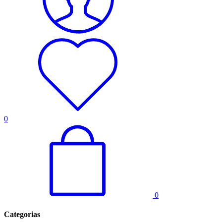
0
0
Categorias