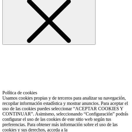
Política de cookies
Usamos cookies propias y de terceros para analizar su navegación,
recopilar información estadística y mostrar anuncios. Para aceptar el
uso de las cookies puedes seleccionar “ACEPTAR COOKIES Y
CONTINUAR”. Asimismo, seleccionando “Configuración” podrás
configurar el uso de las cookies de este sitio web según tus
preferencias. Para obtener más información sobre el uso de las
cookies y sus derechos, acceda a la