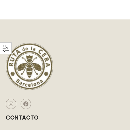
CONTACTO