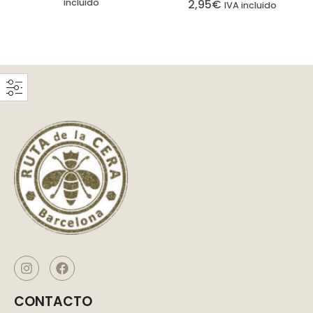
incluido
2,95
€
IVA incluido
CONTACTO