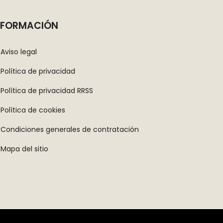
NFORMACIÓN
Aviso legal
Política de privacidad
Política de privacidad RRSS
Política de cookies
Condiciones generales de contratación
Mapa del sitio