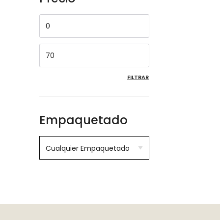
FILTRAR
Empaquetado