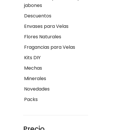
jabones
Descuentos
Envases para Velas
Flores Naturales
Fragancias para Velas
Kits DIY
Mechas
Minerales
Novedades
Packs
Precio