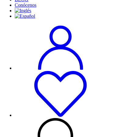
Conócenos