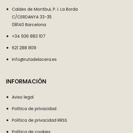
Caldes de Montbui, P. I. La Borda
C/CERDANYA 33-35
08140 Barcelona
+34 936 883 107
621 288 809
info@rutadelacera.es
INFORMACIÓN
Aviso legal
Política de privacidad
Política de privacidad RRSS
Política de cookies