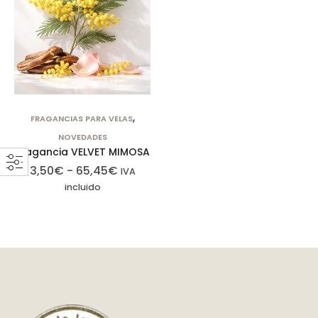
,
FRAGANCIAS PARA VELAS
NOVEDADES
Fragancia VELVET MIMOSA
3,50
€
-
65,45
€
IVA
incluido