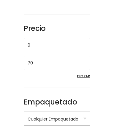
Precio
FILTRAR
Empaquetado