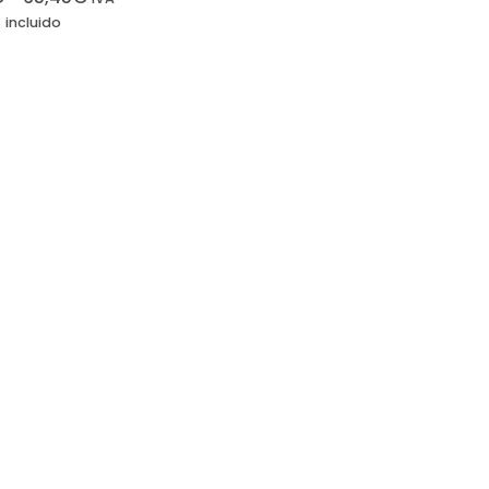
incluido