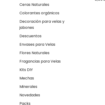
Ceras Naturales
Colorantes orgánicos
Decoración para velas y
jabones
Descuentos
Envases para Velas
Flores Naturales
Fragancias para Velas
Kits DIY
Mechas
Minerales
Novedades
Packs