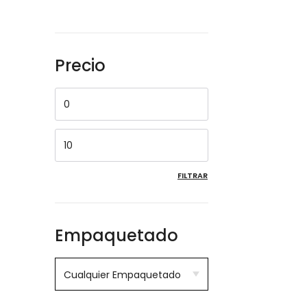
Precio
FILTRAR
Empaquetado