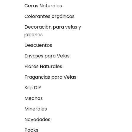
Ceras Naturales
Colorantes orgánicos
Decoración para velas y
jabones
Descuentos
Envases para Velas
Flores Naturales
Fragancias para Velas
Kits DIY
Mechas
Minerales
Novedades
Packs