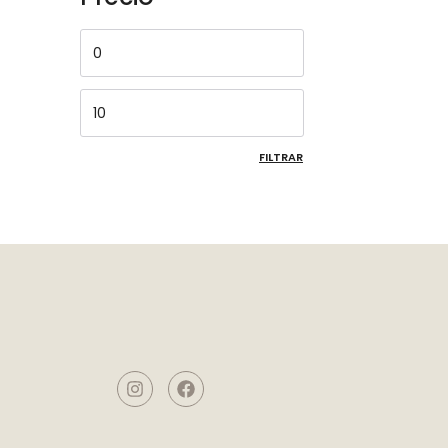
FILTRAR