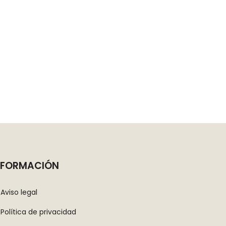
NFORMACIÓN
Aviso legal
Política de privacidad