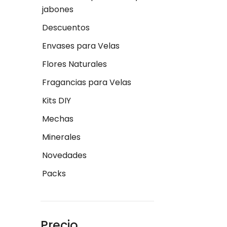
jabones
Descuentos
Envases para Velas
Flores Naturales
Fragancias para Velas
Kits DIY
Mechas
Minerales
Novedades
Packs
Precio