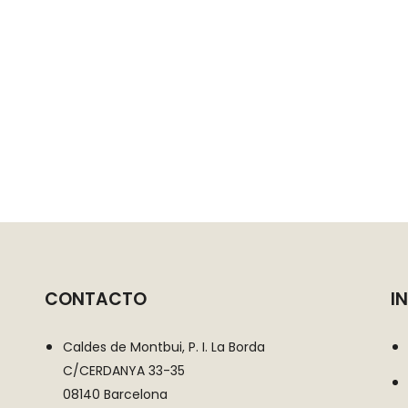
CONTACTO
I
Caldes de Montbui, P. I. La Borda
C/CERDANYA 33-35
08140 Barcelona