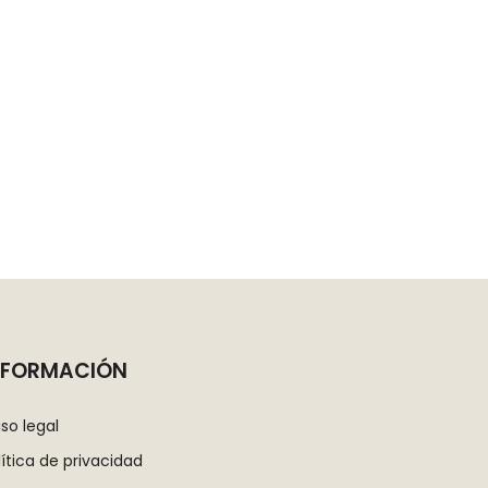
NFORMACIÓN
iso legal
lítica de privacidad