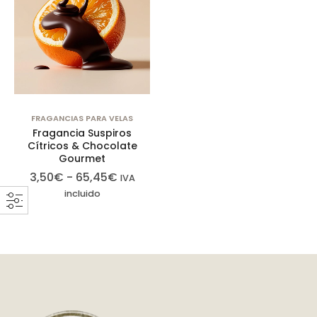
FRAGANCIAS PARA VELAS
Fragancia Suspiros
Cítricos & Chocolate
Gourmet
3,50
€
-
65,45
€
IVA
incluido