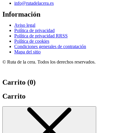
info@rutadelacera.es
Información
Aviso legal
Política de privacidad
Política de privacidad RRSS
Política de cookies
Condiciones generales de contratación
Mapa del sitio
© Ruta de la cera. Todos los derechos reservados.
Carrito (
0
)
Carrito