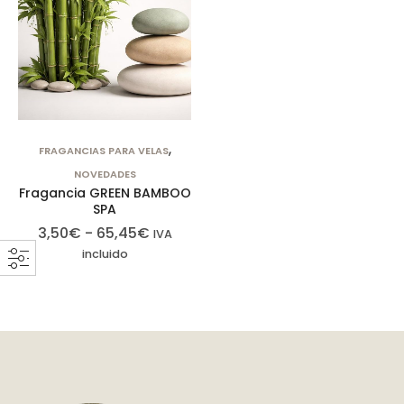
,
FRAGANCIAS PARA VELAS
NOVEDADES
Fragancia GREEN BAMBOO
SPA
3,50
€
-
65,45
€
IVA
incluido