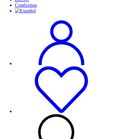
Conócenos