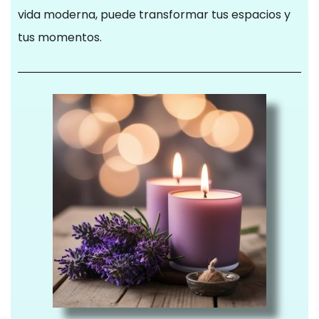
vida moderna, puede transformar tus espacios y
tus momentos.