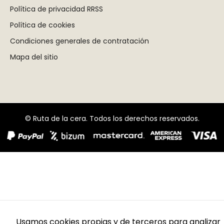
Política de privacidad RRSS
Política de cookies
Condiciones generales de contratación
Mapa del sitio
© Ruta de la cera. Todos los derechos reservados.
Usamos cookies propias y de terceros para analizar