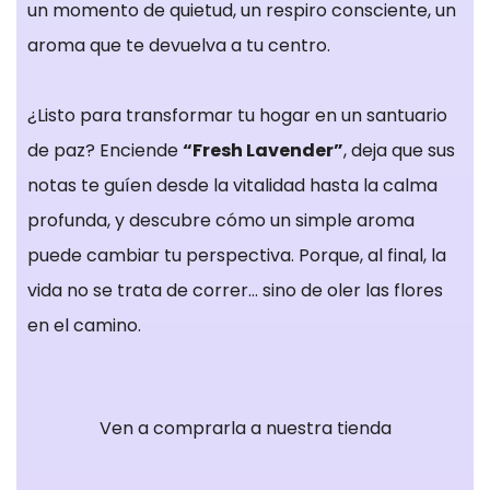
un momento de quietud, un respiro consciente, un
aroma que te devuelva a tu centro.
¿Listo para transformar tu hogar en un santuario
de paz? Enciende
“Fresh Lavender”
, deja que sus
notas te guíen desde la vitalidad hasta la calma
profunda, y descubre cómo un simple aroma
puede cambiar tu perspectiva. Porque, al final, la
vida no se trata de correr… sino de oler las flores
en el camino.
Ven a comprarla a nuestra tienda