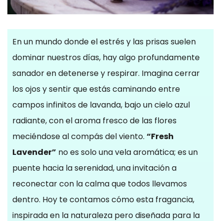
En un mundo donde el estrés y las prisas suelen
dominar nuestros días, hay algo profundamente
sanador en detenerse y respirar. Imagina cerrar
los ojos y sentir que estás caminando entre
campos infinitos de lavanda, bajo un cielo azul
radiante, con el aroma fresco de las flores
meciéndose al compás del viento.
“Fresh
Lavender”
no es solo una vela aromática; es un
puente hacia la serenidad, una invitación a
reconectar con la calma que todos llevamos
dentro. Hoy te contamos cómo esta fragancia,
inspirada en la naturaleza pero diseñada para la