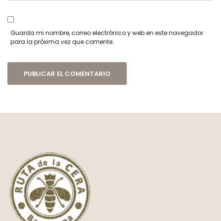
Guarda mi nombre, correo electrónico y web en este navegador
para la próxima vez que comente.