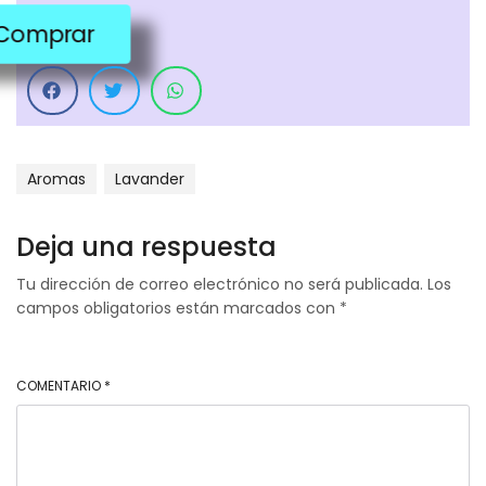
Comprar
Aromas
Lavander
Deja una respuesta
Tu dirección de correo electrónico no será publicada.
Los
campos obligatorios están marcados con
*
COMENTARIO
*