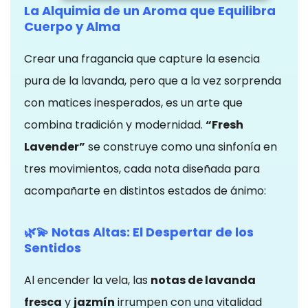
La Alquimia de un Aroma que Equilibra
Cuerpo y Alma
Crear una fragancia que capture la esencia
pura de la lavanda, pero que a la vez sorprenda
con matices inesperados, es un arte que
combina tradición y modernidad.
“Fresh
Lavender”
se construye como una sinfonía en
tres movimientos, cada nota diseñada para
acompañarte en distintos estados de ánimo:
🌿💫 Notas Altas: El Despertar de los
Sentidos
Al encender la vela, las
notas de lavanda
fresca
y
jazmín
irrumpen con una vitalidad