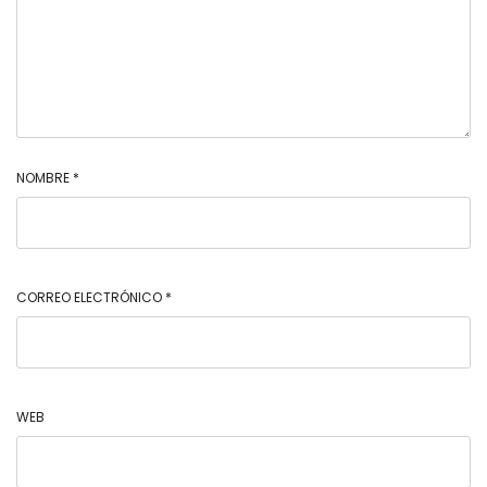
NOMBRE
*
CORREO ELECTRÓNICO
*
WEB