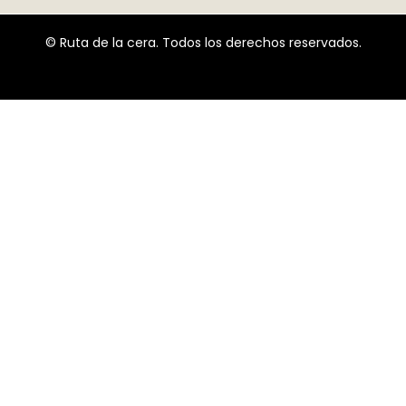
© Ruta de la cera. Todos los derechos reservados.