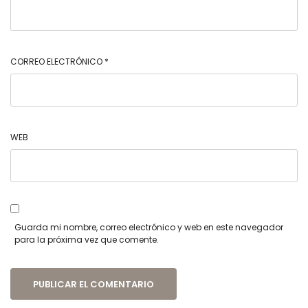
CORREO ELECTRÓNICO
*
WEB
Guarda mi nombre, correo electrónico y web en este navegador
para la próxima vez que comente.