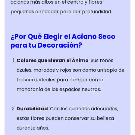
acianos más altos en el centro y flores
pequeñas alrededor para dar profundidad.
¿Por Qué Elegir el Aciano Seco
para tu Decoración?
Colores que Elevan el Ánimo
: Sus tonos
azules, morados y rojos son como un soplo de
frescura, ideales para romper con la
monotonía de los espacios neutros.
Cookies
estrictamente
Durabilidad
: Con los cuidados adecuados,
necesarias
estas flores pueden conservar su belleza
Las cookies
estrictamente
durante años.