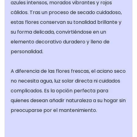
azules intensos, morados vibrantes y rojos
cálidos. Tras un proceso de secado cuidadoso,
estas flores conservan su tonalidad brillante y
su forma delicada, convirtiéndose en un
elemento decorativo duradero y lleno de
personalidad.
A diferencia de las flores frescas, el aciano seco
no necesita agua, luz solar directa ni cuidados
complicados. Es la opción perfecta para
quienes desean añadir naturaleza a su hogar sin
preocuparse por el mantenimiento.