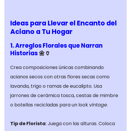
Ideas para Llevar el Encanto del
Aciano a Tu Hogar
1. Arreglos Florales que Narran
Historias
🌼🏺
Crea composiciones únicas combinando
acianos secos con otras flores secas como
lavanda, trigo o ramas de eucalipto. Usa
jarrones de cerámica tosca, cestas de mimbre
o botellas recicladas para un look
vintage
.
Tip de Florista
: Juega con las alturas. Coloca