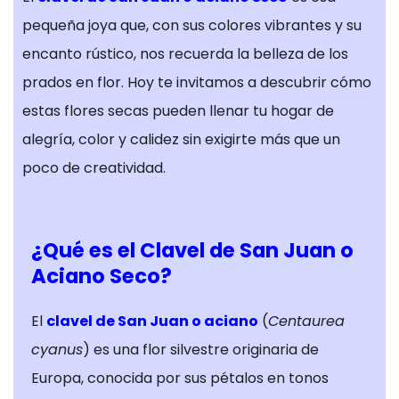
pequeña joya que, con sus colores vibrantes y su
encanto rústico, nos recuerda la belleza de los
prados en flor. Hoy te invitamos a descubrir cómo
estas flores secas pueden llenar tu hogar de
alegría, color y calidez sin exigirte más que un
poco de creatividad.
¿Qué es el Clavel de San Juan o
Aciano Seco?
El
clavel de San Juan o aciano
(
Centaurea
cyanus
) es una flor silvestre originaria de
Europa, conocida por sus pétalos en tonos