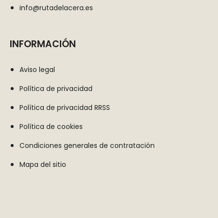
info@rutadelacera.es
INFORMACIÓN
Aviso legal
Política de privacidad
Política de privacidad RRSS
Política de cookies
Condiciones generales de contratación
Mapa del sitio