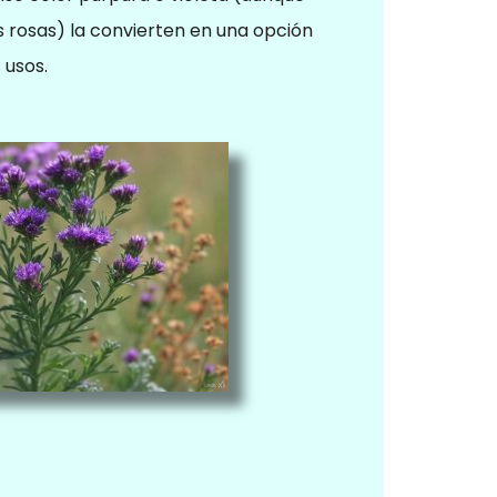
 rosas) la convierten en una opción
 usos.