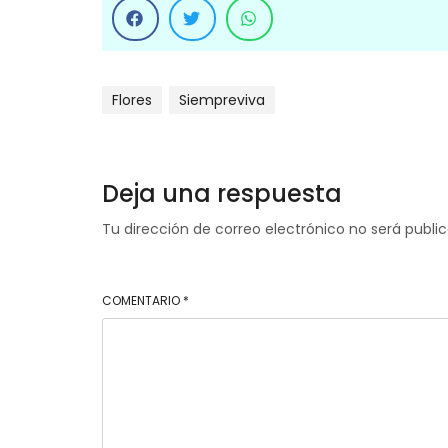
Flores
Siempreviva
Deja una respuesta
Tu dirección de correo electrónico no será publi
COMENTARIO
*