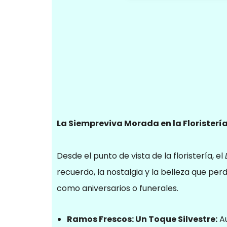
La Siempreviva Morada en la Floristerí
Desde el punto de vista de la floristería, el
recuerdo, la nostalgia y la belleza que per
como aniversarios o funerales.
Ramos Frescos: Un Toque Silvestre:
Au