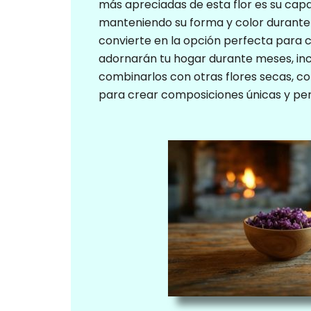
más apreciadas de esta flor es su cap
manteniendo su forma y color durante
convierte en la opción perfecta para 
adornarán tu hogar durante meses, inc
combinarlos con otras flores secas, c
para crear composiciones únicas y per