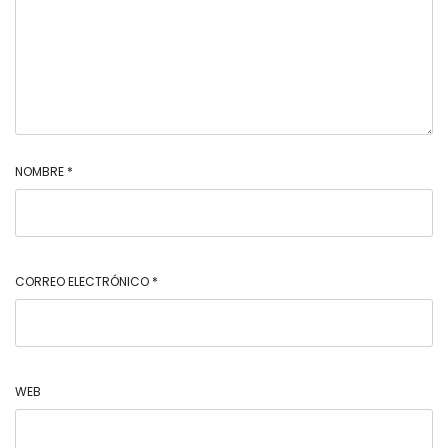
NOMBRE
*
CORREO ELECTRÓNICO
*
WEB