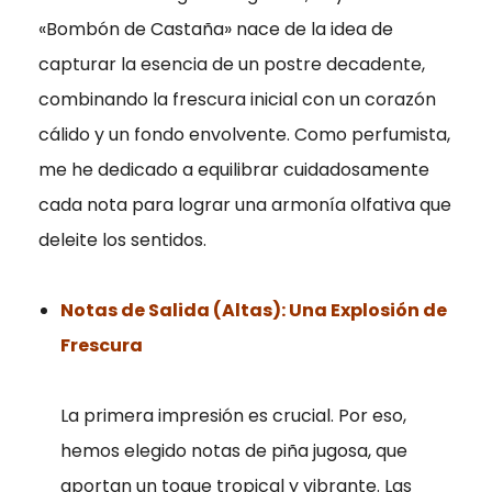
«Bombón de Castaña» nace de la idea de
capturar la esencia de un postre decadente,
combinando la frescura inicial con un corazón
cálido y un fondo envolvente. Como perfumista,
me he dedicado a equilibrar cuidadosamente
cada nota para lograr una armonía olfativa que
deleite los sentidos.
Notas de Salida (Altas): Una Explosión de
Frescura
La primera impresión es crucial. Por eso,
hemos elegido notas de piña jugosa, que
aportan un toque tropical y vibrante. Las