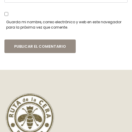
Guarda mi nombre, correo electrónico y web en este navegador
para la próxima vez que comente.