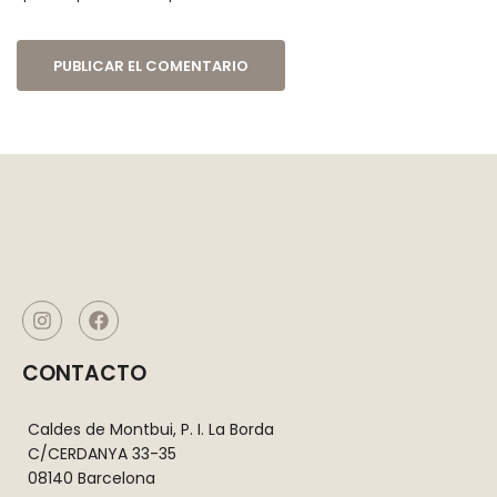
CONTACTO
Caldes de Montbui, P. I. La Borda
C/CERDANYA 33-35
08140 Barcelona