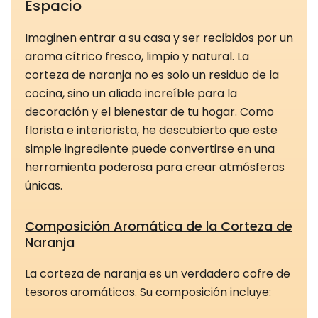
Espacio
Imaginen entrar a su casa y ser recibidos por un
aroma cítrico fresco, limpio y natural. La
corteza de naranja no es solo un residuo de la
cocina, sino un aliado increíble para la
decoración y el bienestar de tu hogar. Como
florista e interiorista, he descubierto que este
simple ingrediente puede convertirse en una
herramienta poderosa para crear atmósferas
únicas.
Composición Aromática de la Corteza de
Naranja
La corteza de naranja es un verdadero cofre de
tesoros aromáticos. Su composición incluye: