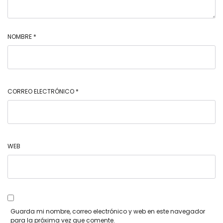
NOMBRE
*
CORREO ELECTRÓNICO
*
WEB
Guarda mi nombre, correo electrónico y web en este navegador
para la próxima vez que comente.