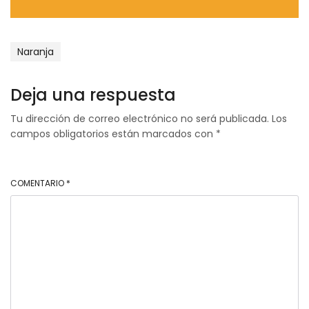
Naranja
Deja una respuesta
Tu dirección de correo electrónico no será publicada.
Los
campos obligatorios están marcados con
*
COMENTARIO
*