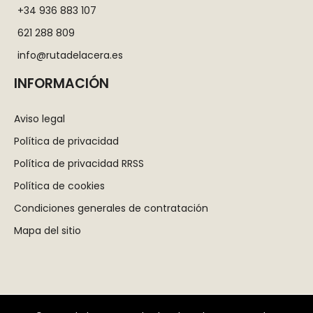
+34 936 883 107
621 288 809
info@rutadelacera.es
INFORMACIÓN
Aviso legal
Política de privacidad
Política de privacidad RRSS
Política de cookies
Condiciones generales de contratación
Mapa del sitio