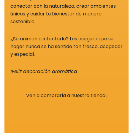
conectar con la naturaleza, crear ambientes
únicos y cuidar tu bienestar de manera
sostenible.
¿Se animan a intentarlo? Les aseguro que su
hogar nunca se ha sentido tan fresco, acogedor
y especial.
¡Feliz decoración aromática
Ven a comprarla a nuestra tienda¡