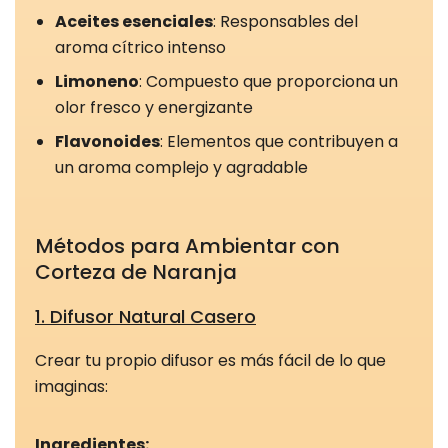
Aceites esenciales
: Responsables del
aroma cítrico intenso
Limoneno
: Compuesto que proporciona un
olor fresco y energizante
Flavonoides
: Elementos que contribuyen a
un aroma complejo y agradable
Métodos para Ambientar con
Corteza de Naranja
1. Difusor Natural Casero
Crear tu propio difusor es más fácil de lo que
imaginas:
Ingredientes: