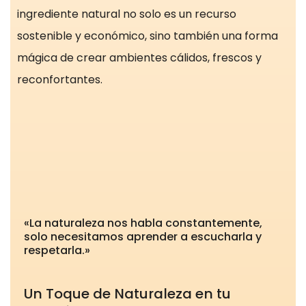
ingrediente natural no solo es un recurso
sostenible y económico, sino también una forma
mágica de crear ambientes cálidos, frescos y
reconfortantes.
«La naturaleza nos habla constantemente,
solo necesitamos aprender a escucharla y
respetarla.»
Un Toque de Naturaleza en tu