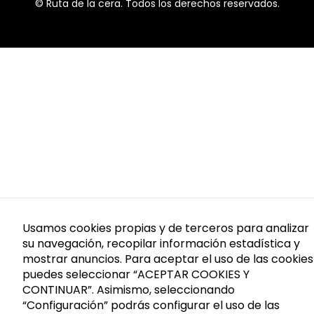
© Ruta de la cera. Todos los derechos reservados.
Usamos cookies propias y de terceros para analizar
su navegación, recopilar información estadística y
mostrar anuncios. Para aceptar el uso de las cookies
puedes seleccionar “ACEPTAR COOKIES Y
CONTINUAR”. Asimismo, seleccionando
“Configuración” podrás configurar el uso de las