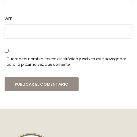
WEB
Guarda mi nombre, correo electrónico y web en este navegador
para la próxima vez que comente.