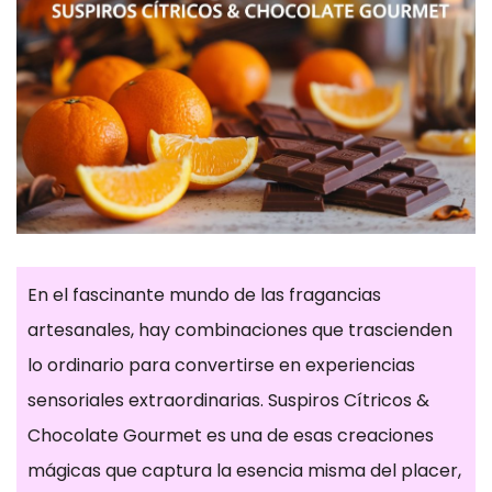
En el fascinante mundo de las fragancias
artesanales, hay combinaciones que trascienden
lo ordinario para convertirse en experiencias
sensoriales extraordinarias. Suspiros Cítricos &
Chocolate Gourmet es una de esas creaciones
mágicas que captura la esencia misma del placer,