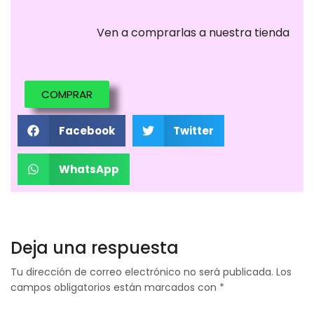
Ven a comprarlas a nuestra tienda
COMPRAR
Facebook
Twitter
WhatsApp
Deja una respuesta
Tu dirección de correo electrónico no será publicada.
Los
campos obligatorios están marcados con
*