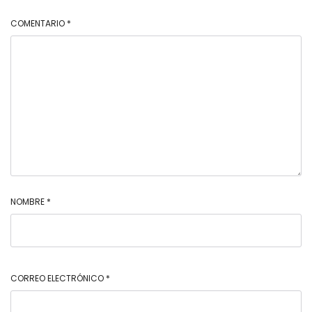
COMENTARIO
*
NOMBRE
*
CORREO ELECTRÓNICO
*