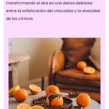
transformando el aire en una danza deliciosa
entre la sofisticación del chocolate y la vivacidad
de los cítricos.