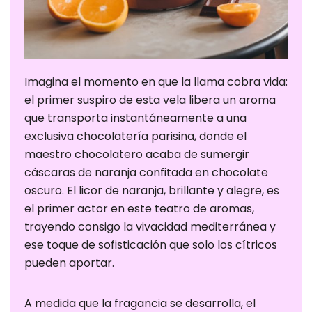
Imagina el momento en que la llama cobra vida:
el primer suspiro de esta vela libera un aroma
que transporta instantáneamente a una
exclusiva chocolatería parisina, donde el
maestro chocolatero acaba de sumergir
cáscaras de naranja confitada en chocolate
oscuro. El licor de naranja, brillante y alegre, es
el primer actor en este teatro de aromas,
trayendo consigo la vivacidad mediterránea y
ese toque de sofisticación que solo los cítricos
pueden aportar.
A medida que la fragancia se desarrolla, el