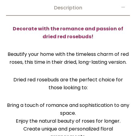
Description
Decorate with the romance and passion of
dried red rosebuds!
Beautify your home with the timeless charm of red
roses, this time in their dried, long-lasting version.
Dried red rosebuds are the perfect choice for
those looking to:
Bring a touch of romance and sophistication to any
space.
Enjoy the natural beauty of roses for longer.
Create unique and personalized floral