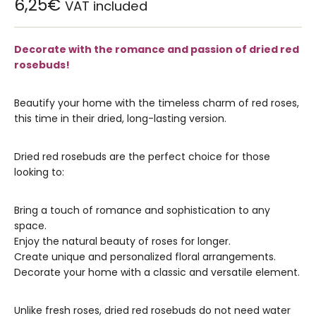
6,25
€
VAT included
Decorate with the romance and passion of dried red
rosebuds!
Beautify your home with the timeless charm of red roses,
this time in their dried, long-lasting version.
Dried red rosebuds are the perfect choice for those
looking to:
Bring a touch of romance and sophistication to any
space.
Enjoy the natural beauty of roses for longer.
Create unique and personalized floral arrangements.
Decorate your home with a classic and versatile element.
Unlike fresh roses, dried red rosebuds do not need water