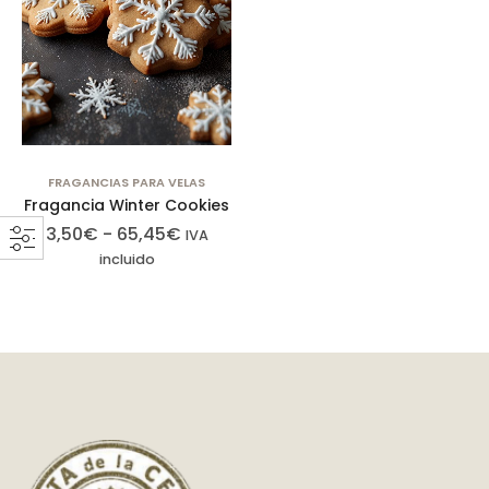
FRAGANCIAS PARA VELAS
Fragancia Winter Cookies
3,50
€
-
65,45
€
IVA
incluido