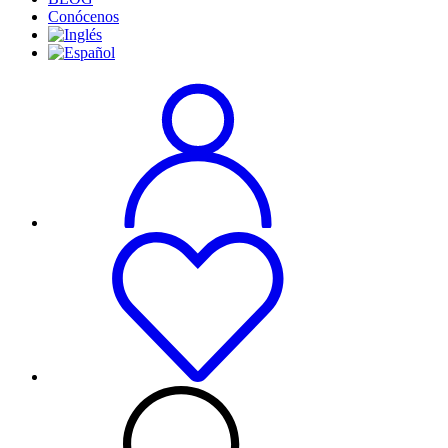
Conócenos